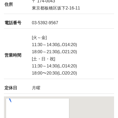
〒 174-0043
住所
東京都板橋区坂下2-16-11
電話番号
03-5392-9567
[火～金]
11:30～14:30(L.O14:20)
18:00～21:30(L.O21:20)
営業時間
[土・日・祝]
11:30～14:30(L.O14:20)
18:00〜20:30(L.O20:20)
定休日
月曜