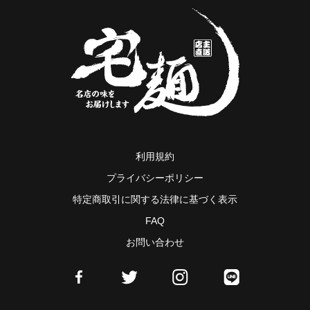
利用規約
プライバシーポリシー
特定商取引に関する法律に基づく表示
FAQ
お問い合わせ