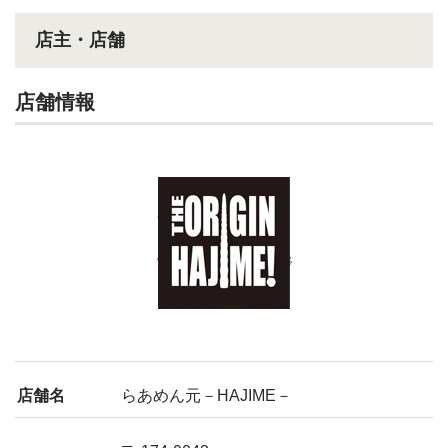
店主・店舗
店舗情報
店舗名
らあめん元－HAJIME－