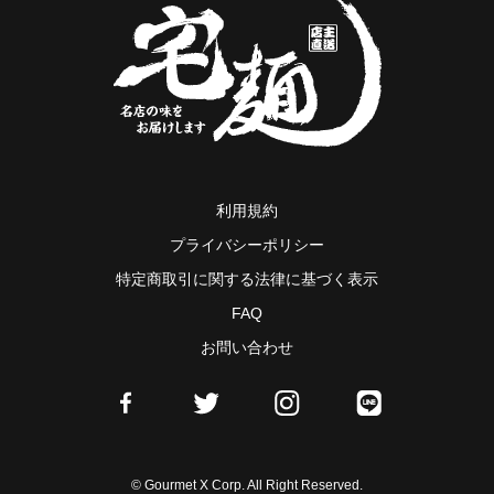
利用規約
プライバシーポリシー
特定商取引に関する法律に基づく表示
FAQ
お問い合わせ
© Gourmet X Corp. All Right Reserved.