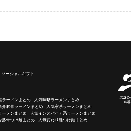
ソーシャルギフト
塩ラーメンまとめ
人気味噌ラーメンまとめ
魚介豚骨ラーメンまとめ
人気家系ラーメンまとめ
ラーメンまとめ
人気インスパイア系ラーメンまとめ
介豚骨つけ麺まとめ
人気変わり種つけ麺まとめ