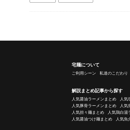
宅麺について
ご利用シーン
私達のこだわり
解説まとめ記事から探す
人気醤油ラーメンまとめ
人気
人気豚骨ラーメンまとめ
人気
人気担々麺まとめ
人気鶏白湯
人気醤油つけ麺まとめ
人気魚