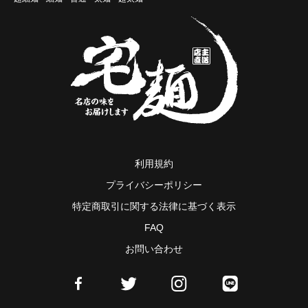
利用規約
プライバシーポリシー
特定商取引に関する法律に基づく表示
FAQ
お問い合わせ