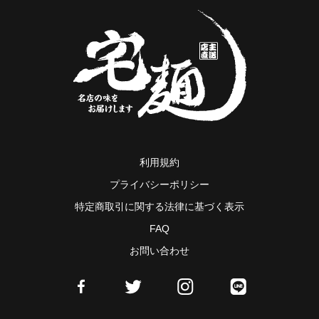
利用規約
プライバシーポリシー
特定商取引に関する法律に基づく表示
FAQ
お問い合わせ