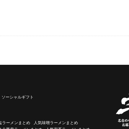
ソーシャルギフト
塩ラーメンまとめ
人気味噌ラーメンまとめ