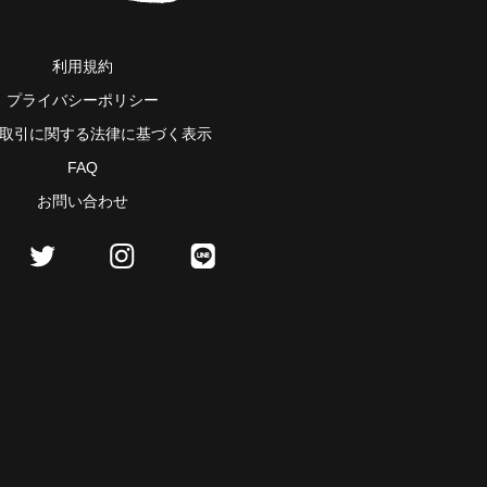
利用規約
プライバシーポリシー
取引に関する法律に基づく表示
FAQ
お問い合わせ