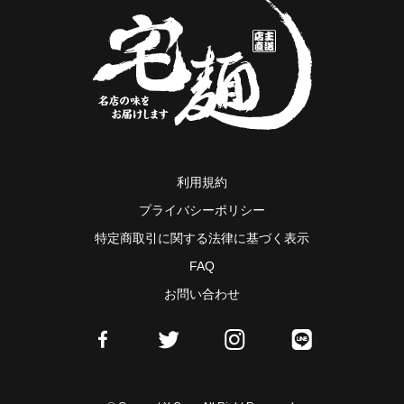
利用規約
プライバシーポリシー
特定商取引に関する法律に基づく表示
FAQ
お問い合わせ