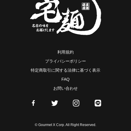
利用規約
プライバシーポリシー
特定商取引に関する法律に基づく表示
FAQ
お問い合わせ
© Gourmet X Corp. All Right Reserved.