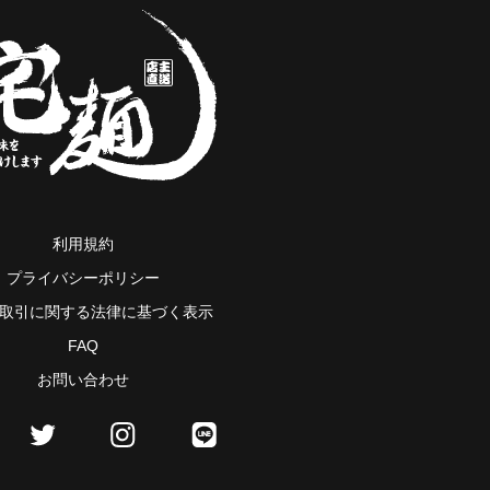
利用規約
プライバシーポリシー
取引に関する法律に基づく表示
FAQ
お問い合わせ