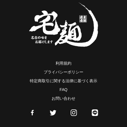
利用規約
プライバシーポリシー
特定商取引に関する法律に基づく表示
FAQ
お問い合わせ