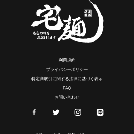
利用規約
プライバシーポリシー
特定商取引に関する法律に基づく表示
FAQ
お問い合わせ