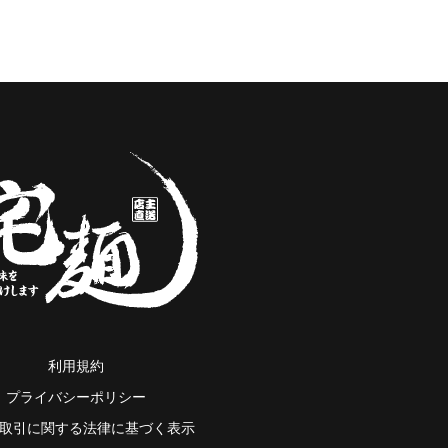
利用規約
プライバシーポリシー
取引に関する法律に基づく表示