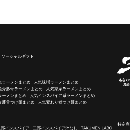
ソーシャルギフト
塩ラーメンまとめ
人気味噌ラーメンまとめ
魚介豚骨ラーメンまとめ
人気家系ラーメンまとめ
ラーメンまとめ
人気インスパイア系ラーメンまとめ
介豚骨つけ麺まとめ
人気変わり種つけ麺まとめ
特定商
二郎インスパイア
二郎インスパイア汁なし
TAKUMEN LABO