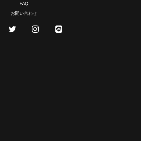
FAQ
お問い合わせ