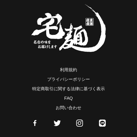
利用規約
プライバシーポリシー
特定商取引に関する法律に基づく表示
FAQ
お問い合わせ