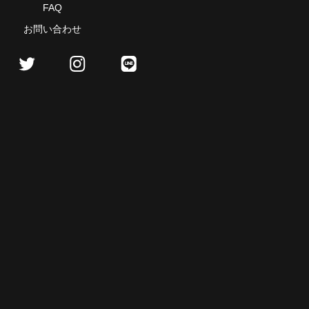
FAQ
お問い合わせ