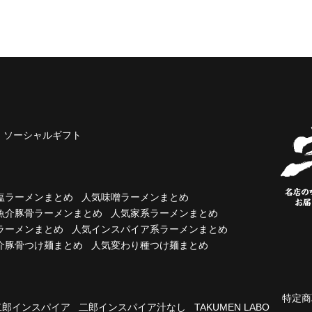
ソーシャルギフト
塩ラーメンまとめ
人気味噌ラーメンまとめ
魚介豚骨ラーメンまとめ
人気家系ラーメンまとめ
ラーメンまとめ
人気インスパイア系ラーメンまとめ
介豚骨つけ麺まとめ
人気変わり種つけ麺まとめ
特定商
二郎インスパイア
二郎インスパイア汁なし
TAKUMEN LABO