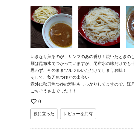
いきなり薫るのが、サンマのあの香り！焼いたときの
麺は昆布水でつかっていますが、昆布水の味だけでも
思わず、そのままツルツルいただけてしまうお味！
そして、秋刀魚つゆとの出会い
意外に秋刀魚つゆの潮味もしっかりしてますので、江
ごちそうさまでした！！
0
役に立った
レビューを共有