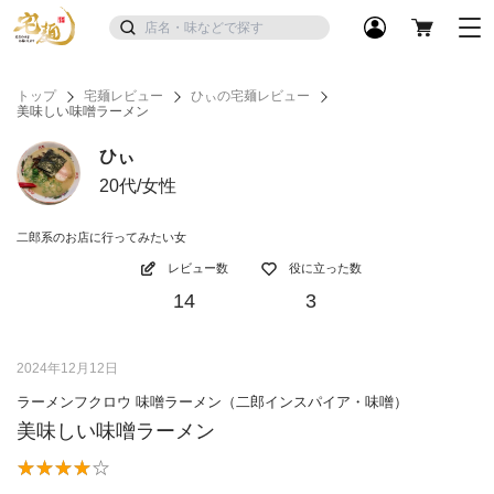
トップ
宅麺レビュー
ひぃの宅麺レビュー
美味しい味噌ラーメン
ひぃ
20代/女性
二郎系のお店に行ってみたい女
レビュー数
役に立った数
14
3
2024年12月12日
ラーメンフクロウ 味噌ラーメン（二郎インスパイア・味噌）
美味しい味噌ラーメン