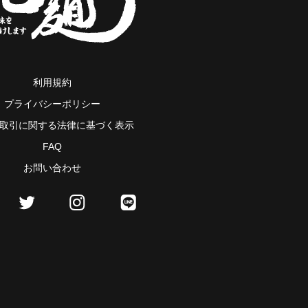
利用規約
プライバシーポリシー
取引に関する法律に基づく表示
FAQ
お問い合わせ