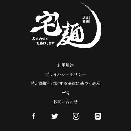
利用規約
プライバシーポリシー
特定商取引に関する法律に基づく表示
FAQ
お問い合わせ