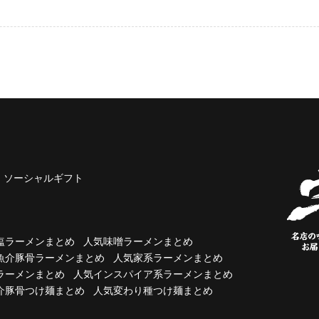
ソーシャルギフト
塩ラーメンまとめ
人気味噌ラーメンまとめ
魚介豚骨ラーメンまとめ
人気家系ラーメンまとめ
ラーメンまとめ
人気インスパイア系ラーメンまとめ
介豚骨つけ麺まとめ
人気変わり種つけ麺まとめ