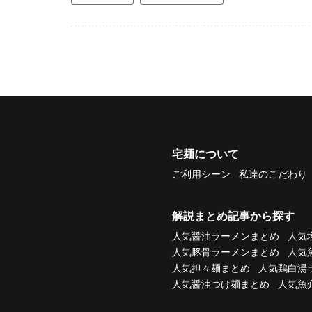
宅麺について
ご利用シーン
私達のこだわり
解説まとめ記事から探す
人気醤油ラーメンまとめ
人気
人気豚骨ラーメンまとめ
人気
人気担々麺まとめ
人気鶏白湯
人気醤油つけ麺まとめ
人気魚