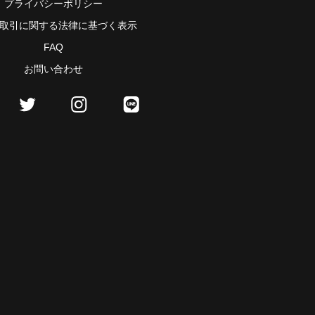
プライバシーポリシー
取引に関する法律に基づく表示
FAQ
お問い合わせ