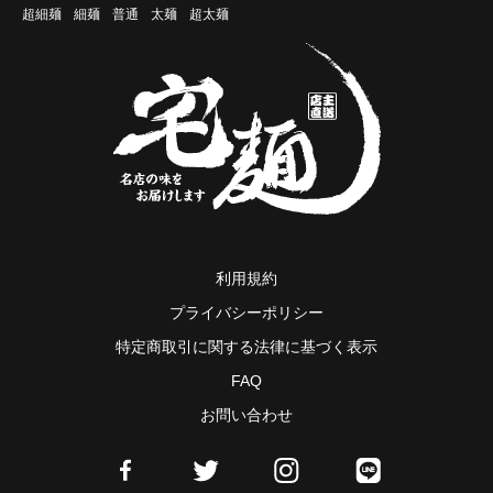
超細麺
細麺
普通
太麺
超太麺
利用規約
プライバシーポリシー
特定商取引に関する法律に基づく表示
FAQ
お問い合わせ