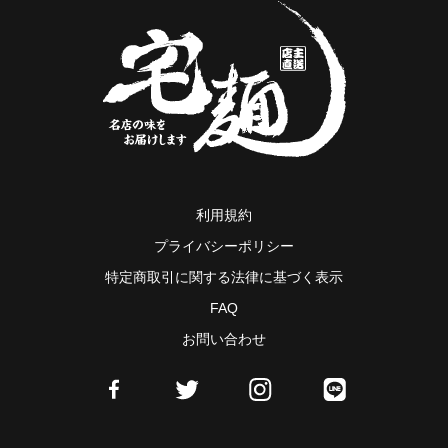
利用規約
プライバシーポリシー
特定商取引に関する法律に基づく表示
FAQ
お問い合わせ