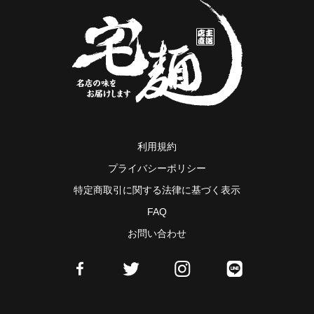
利用規約
プライバシーポリシー
特定商取引に関する法律に基づく表示
FAQ
お問い合わせ