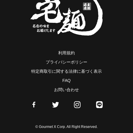
利用規約
プライバシーポリシー
特定商取引に関する法律に基づく表示
FAQ
お問い合わせ
© Gourmet X Corp. All Right Reserved.