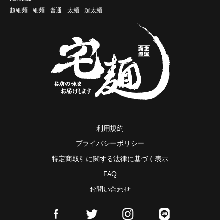
超細麺
細麺
普通
太麺
超太麺
利用規約
プライバシーポリシー
特定商取引に関する法律に基づく表示
FAQ
お問い合わせ