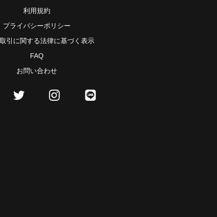
利用規約
プライバシーポリシー
取引に関する法律に基づく表示
FAQ
お問い合わせ