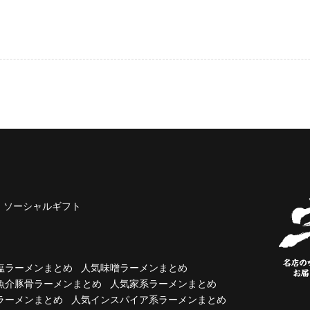
ソーシャルギフト
塩ラーメンまとめ
人気味噌ラーメンまとめ
魚介豚骨ラーメンまとめ
人気家系ラーメンまとめ
ラーメンまとめ
人気インスパイア系ラーメンまとめ