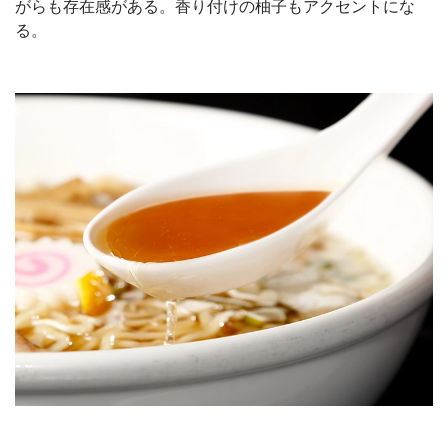
がらも存在感がある。香り付けの柚子もアクセントにな
る。