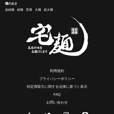
麺の太さ
超細麺
細麺
普通
太麺
超太麺
利用規約
プライバシーポリシー
特定商取引に関する法律に基づく表示
FAQ
お問い合わせ