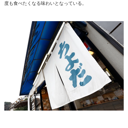
度も食べたくなる味わいとなっている。