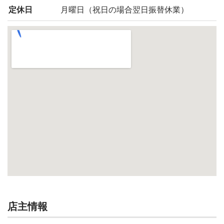
定休日
月曜日（祝日の場合翌日振替休業）
店主情報