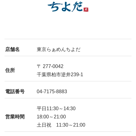
店舗名
東京らぁめんちよだ
〒 277-0042
住所
千葉県柏市逆井239-1
電話番号
04-7175-8883
平日11:30～14:30
営業時間
18:00～21:00
土日祝 11:30～21:00