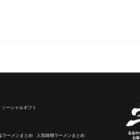
ソーシャルギフト
塩ラーメンまとめ
人気味噌ラーメンまとめ