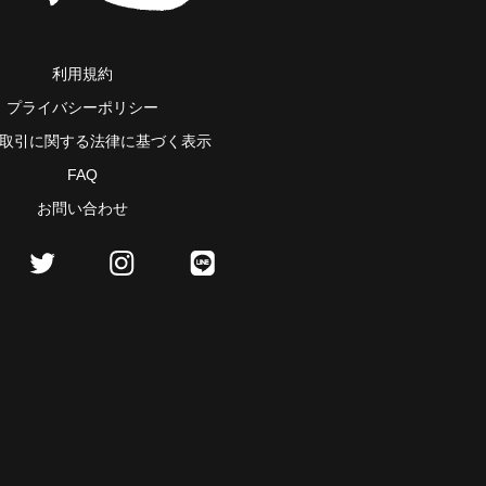
利用規約
プライバシーポリシー
取引に関する法律に基づく表示
FAQ
お問い合わせ