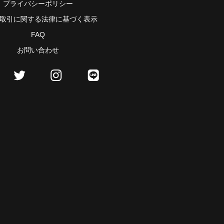
プライバシーポリシー
取引に関する法律に基づく表示
FAQ
お問い合わせ