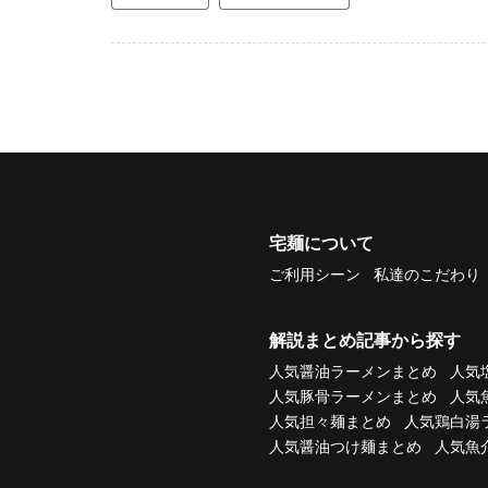
宅麺について
ご利用シーン
私達のこだわり
解説まとめ記事から探す
人気醤油ラーメンまとめ
人気
人気豚骨ラーメンまとめ
人気
人気担々麺まとめ
人気鶏白湯
人気醤油つけ麺まとめ
人気魚