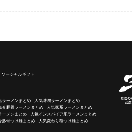
ソーシャルギフト
塩ラーメンまとめ
人気味噌ラーメンまとめ
魚介豚骨ラーメンまとめ
人気家系ラーメンまとめ
ラーメンまとめ
人気インスパイア系ラーメンまとめ
介豚骨つけ麺まとめ
人気変わり種つけ麺まとめ