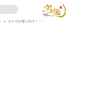
ー
スープが甘いので・・・