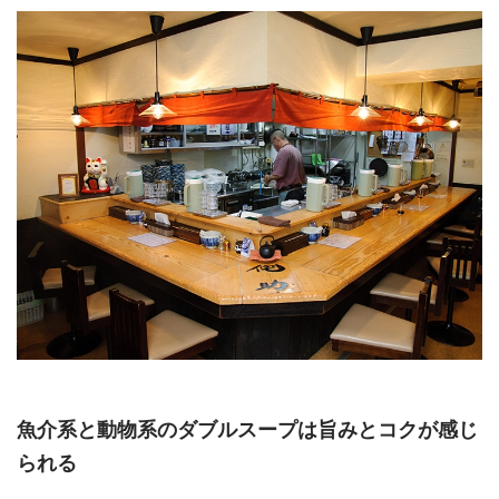
魚介系と動物系のダブルスープは旨みとコクが感じ
られる