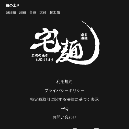
麺の太さ
超細麺
細麺
普通
太麺
超太麺
利用規約
プライバシーポリシー
特定商取引に関する法律に基づく表示
FAQ
お問い合わせ