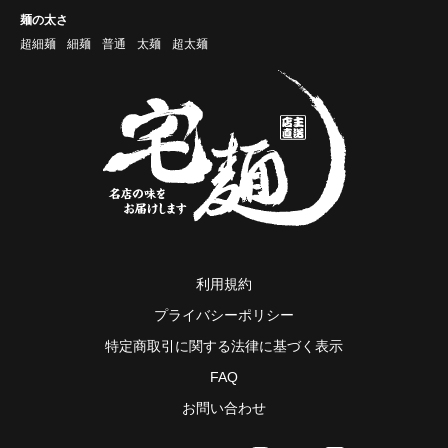
麺の太さ
超細麺
細麺
普通
太麺
超太麺
利用規約
プライバシーポリシー
特定商取引に関する法律に基づく表示
FAQ
お問い合わせ