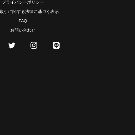
プライバシーポリシー
取引に関する法律に基づく表示
FAQ
お問い合わせ