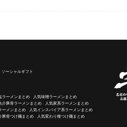
ソーシャルギフト
塩ラーメンまとめ
人気味噌ラーメンまとめ
魚介豚骨ラーメンまとめ
人気家系ラーメンまとめ
ラーメンまとめ
人気インスパイア系ラーメンまとめ
介豚骨つけ麺まとめ
人気変わり種つけ麺まとめ