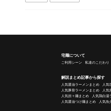
宅麺について
ご利用シーン
私達のこだわり
解説まとめ記事から探す
人気醤油ラーメンまとめ
人気
人気豚骨ラーメンまとめ
人気
人気担々麺まとめ
人気鶏白湯
人気醤油つけ麺まとめ
人気魚