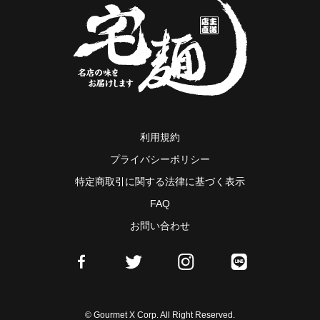
利用規約
プライバシーポリシー
特定商取引に関する法律に基づく表示
FAQ
お問い合わせ
© Gourmet X Corp. All Right Reserved.