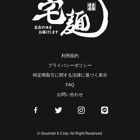
利用規約
プライバシーポリシー
特定商取引に関する法律に基づく表示
FAQ
お問い合わせ
© Gourmet X Corp. All Right Reserved.