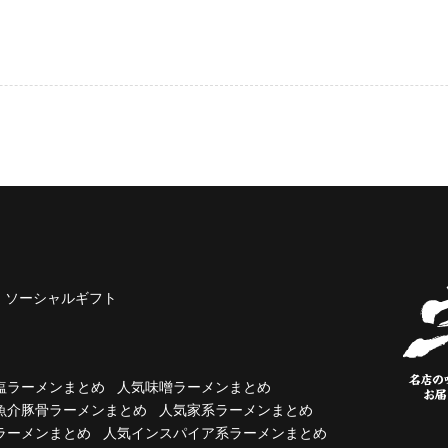
ソーシャルギフト
塩ラーメンまとめ
人気味噌ラーメンまとめ
魚介豚骨ラーメンまとめ
人気家系ラーメンまとめ
ラーメンまとめ
人気インスパイア系ラーメンまとめ