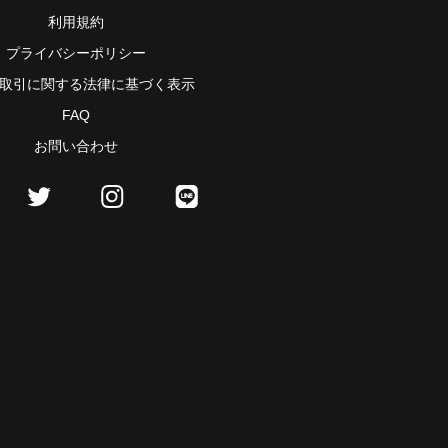
利用規約
プライバシーポリシー
取引に関する法律に基づく表示
FAQ
お問い合わせ