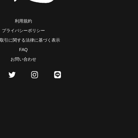
利用規約
プライバシーポリシー
取引に関する法律に基づく表示
FAQ
お問い合わせ