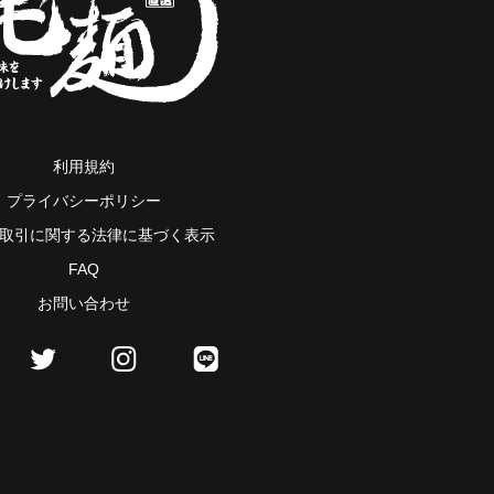
利用規約
プライバシーポリシー
取引に関する法律に基づく表示
FAQ
お問い合わせ