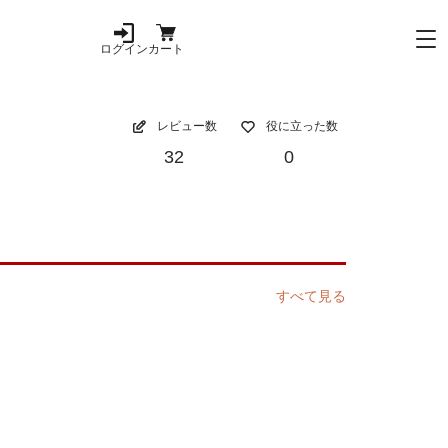
ログイン
カート
レビュー数
役に立った数
32
0
すべて見る