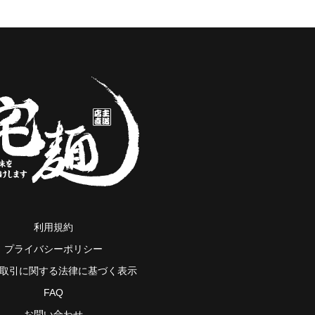
利用規約
プライバシーポリシー
取引に関する法律に基づく表示
FAQ
お問い合わせ