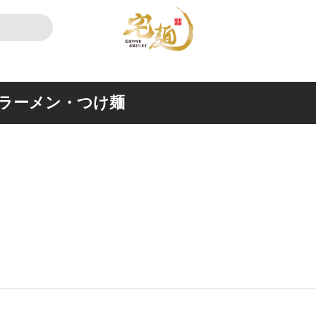
ラーメン・つけ麺