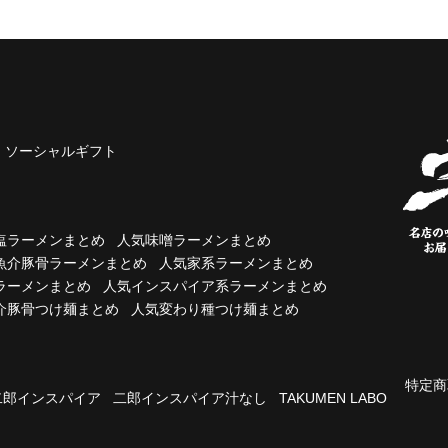
ソーシャルギフト
塩ラーメンまとめ
人気味噌ラーメンまとめ
魚介豚骨ラーメンまとめ
人気家系ラーメンまとめ
ラーメンまとめ
人気インスパイア系ラーメンまとめ
介豚骨つけ麺まとめ
人気変わり種つけ麺まとめ
特定商
二郎インスパイア
二郎インスパイア汁なし
TAKUMEN LABO