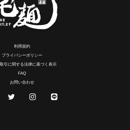
利用規約
プライバシーポリシー
取引に関する法律に基づく表示
FAQ
お問い合わせ