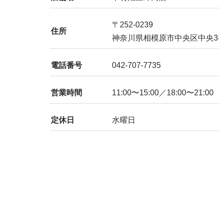
〒252-0239
住所
神奈川県相模原市中央区中央3-7
電話番号
042-707-7735
営業時間
11:00〜15:00／18:00〜21:00
定休日
水曜日