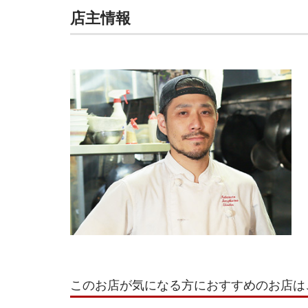
店主情報
このお店が気になる方におすすめのお店は