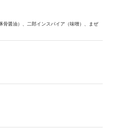
豚骨醤油）、二郎インスパイア（味噌）、まぜ