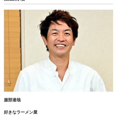
服部達哉
好きなラーメン屋