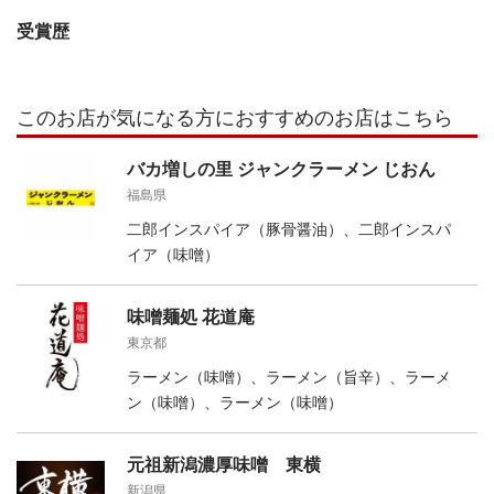
受賞歴
このお店が気になる方におすすめのお店はこちら
バカ増しの里 ジャンクラーメン じおん
福島県
二郎インスパイア（豚骨醤油）、二郎インスパ
イア（味噌）
味噌麺処 花道庵
東京都
ラーメン（味噌）、ラーメン（旨辛）、ラーメ
ン（味噌）、ラーメン（味噌）
元祖新潟濃厚味噌 東横
新潟県