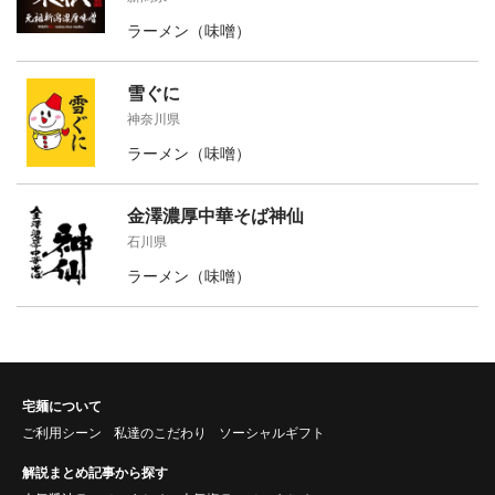
ラーメン（味噌）
雪ぐに
神奈川県
ラーメン（味噌）
金澤濃厚中華そば神仙
石川県
ラーメン（味噌）
宅麺について
ご利用シーン
私達のこだわり
ソーシャルギフト
解説まとめ記事から探す