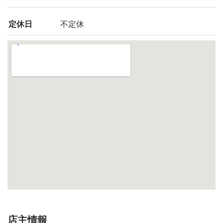
定休日
不定休
店主情報