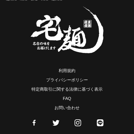
利用規約
プライバシーポリシー
特定商取引に関する法律に基づく表示
FAQ
お問い合わせ