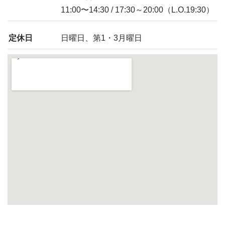
11:00〜14:30 / 17:30～20:00（L.O.19:30）
定休日
日曜日、第1・3月曜日