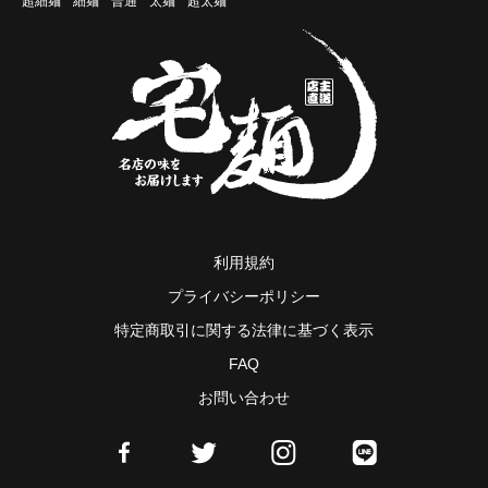
超細麺
細麺
普通
太麺
超太麺
利用規約
プライバシーポリシー
特定商取引に関する法律に基づく表示
FAQ
お問い合わせ