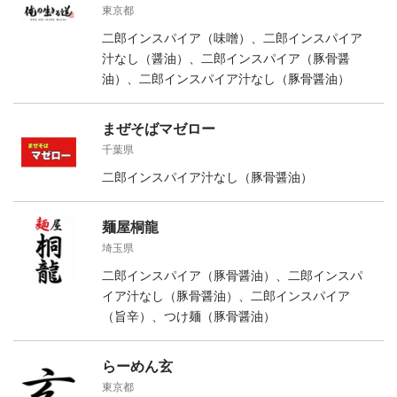
東京都
二郎インスパイア（味噌）、二郎インスパイア
汁なし（醤油）、二郎インスパイア（豚骨醤
油）、二郎インスパイア汁なし（豚骨醤油）
まぜそばマゼロー
千葉県
二郎インスパイア汁なし（豚骨醤油）
麺屋桐龍
埼玉県
二郎インスパイア（豚骨醤油）、二郎インスパ
イア汁なし（豚骨醤油）、二郎インスパイア
（旨辛）、つけ麺（豚骨醤油）
らーめん玄
東京都