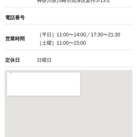
神奈川県川崎市高津区新作5-13-2
電話番号
［平日］11:00〜14:00／17:30〜21:30
営業時間
［土曜］11:00〜15:00
定休日
日曜日