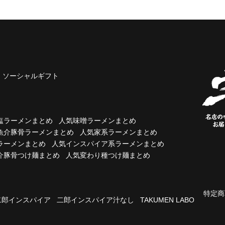
ソーシャルギフト
塩ラーメンまとめ
人気味噌ラーメンまとめ
魚介豚骨ラーメンまとめ
人気家系ラーメンまとめ
ラーメンまとめ
人気インスパイア系ラーメンまとめ
介豚骨つけ麺まとめ
人気変わり種つけ麺まとめ
特定商
二郎インスパイア
二郎インスパイア汁なし
TAKUMEN LABO