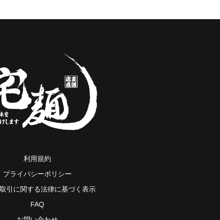
利用規約
プライバシーポリシー
取引に関する法律に基づく表示
FAQ
お問い合わせ