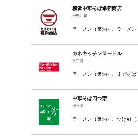
横浜中華そば維新商店
神奈川県
ラーメン（醤油）、ラーメン
カネキッチンヌードル
東京都
ラーメン（醤油）、まぜそば
中華そば四つ葉
埼玉県
ラーメン（醤油）、つけ麺（