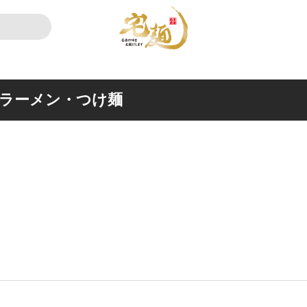
ラーメン・つけ麺