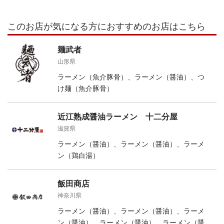
このお店が気になる方におすすめのお店はこちら
麺武者
山形県
ラーメン（魚介豚骨）、ラーメン（醤油）、つ
け麺（魚介豚骨）
近江熟成醤油ラーメン 十二分屋
滋賀県
ラーメン（醤油）、ラーメン（醤油）、ラーメ
ン（鶏白湯）
飯田商店
神奈川県
ラーメン（醤油）、ラーメン（醤油）、ラーメ
ン（醤油）、ラーメン（醤油）、ラーメン（醤