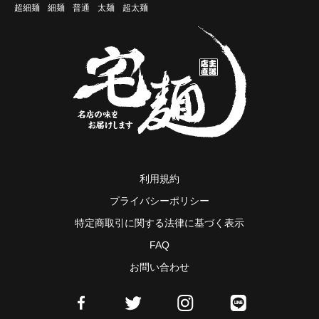
超細麺
細麺
普通
太麺
超太麺
利用規約
プライバシーポリシー
特定商取引に関する法律に基づく表示
FAQ
お問い合わせ