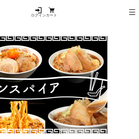
ログイン
カート