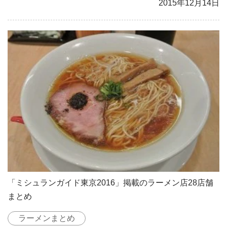
2015年12月14日
「ミシュランガイド東京2016」掲載のラーメン店28店舗
まとめ
ラーメンまとめ