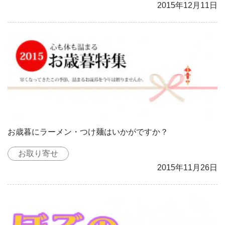
2015年12月11日
お歳暮にラーメン・つけ麺はいかがですか？
お取り寄せ
2015年11月26日