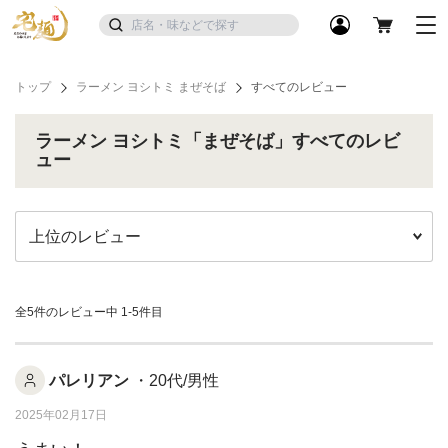
トップ
ラーメン ヨシトミ まぜそば
すべてのレビュー
ラーメン ヨシトミ「まぜそば」すべてのレビ
ュー
全5件のレビュー中
1-5件目
パレリアン
・20代/男性
2025年02月17日