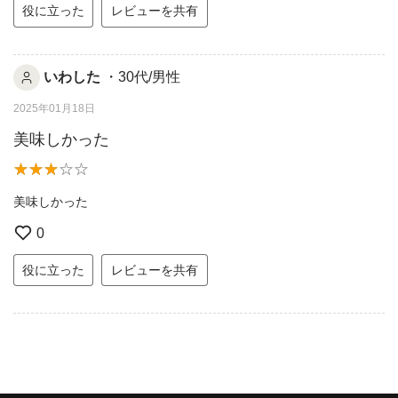
役に立った
レビューを共有
いわした
・30代/男性
2025年01月18日
美味しかった
美味しかった
0
役に立った
レビューを共有