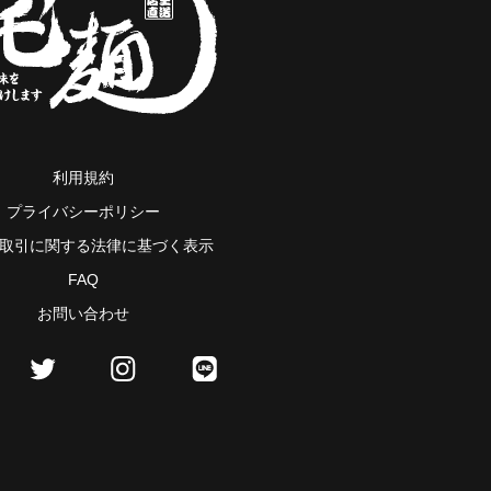
利用規約
プライバシーポリシー
取引に関する法律に基づく表示
FAQ
お問い合わせ