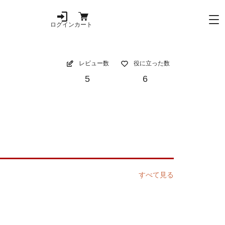
ログイン
カート
レビュー数
役に立った数
5
6
すべて見る