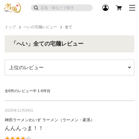
トップ
へいの宅麺レビュー
全て
「へい」全ての宅麺レビュー
全6件のレビュー中
1-6件目
2025年12月09日
神田ラーメンわいず ラーメン（ラーメン・家系）
んんんっま！！