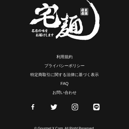
利用規約
プライバシーポリシー
特定商取引に関する法律に基づく表示
FAQ
お問い合わせ
© Gourmet X Corp. All Right Reserved.