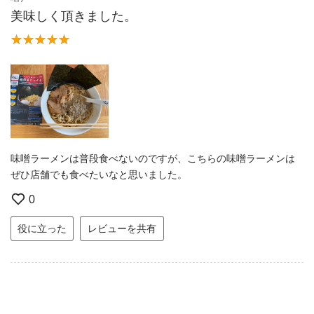
美味しく頂きました。
味噌ラーメンは普段食べないのですが、こちらの味噌ラーメンは
ぜひ店舗でも食べたいなと思いました。
0
役に立った
レビューを共有