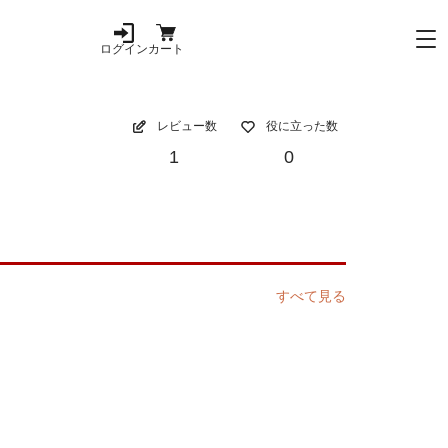
ログイン
カート
レビュー数
役に立った数
1
0
すべて見る