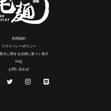
利用規約
プライバシーポリシー
取引に関する法律に基づく表示
FAQ
お問い合わせ