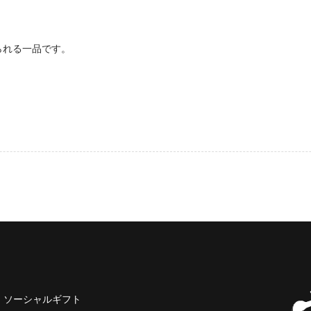
られる一品です。
ソーシャルギフト